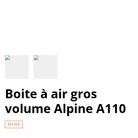
Boite à air gros
volume Alpine A110
ÉPUISÉ