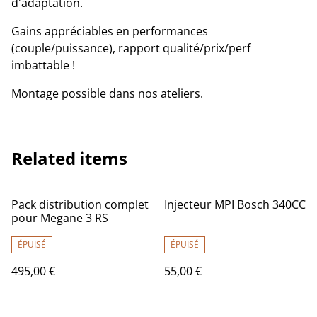
d'adaptation.
Gains appréciables en performances
(couple/puissance), rapport qualité/prix/perf
imbattable !
Montage possible dans nos ateliers.
Related items
Pack distribution complet
Injecteur MPI Bosch 340CC
pour Megane 3 RS
ÉPUISÉ
ÉPUISÉ
495,00 €
55,00 €