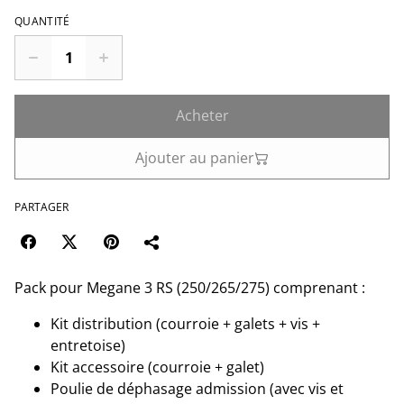
QUANTITÉ
Acheter
Ajouter au panier
PARTAGER
Pack pour Megane 3 RS (250/265/275) comprenant :
Kit distribution (courroie + galets + vis +
entretoise)
Kit accessoire (courroie + galet)
Poulie de déphasage admission (avec vis et