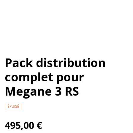
Pack distribution
complet pour
Megane 3 RS
ÉPUISÉ
495,00 €