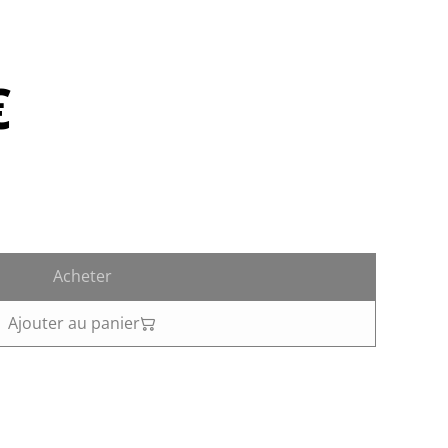
€
Acheter
Ajouter au panier