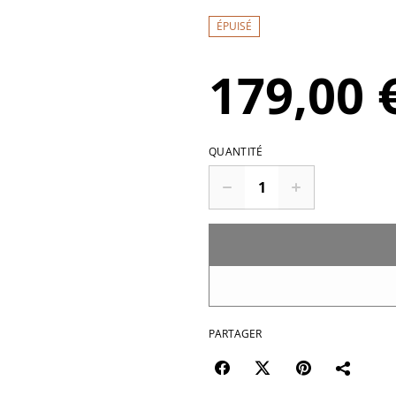
ÉPUISÉ
179,00 
QUANTITÉ
PARTAGER