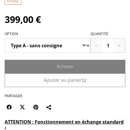
ÉPUISÉ
399,00 €
OPTION
QUANTITÉ
Acheter
Ajouter au panier
PARTAGER
ATTENTION : Fonctionnement en échange standard
!