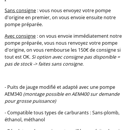
Sans consigne
: vous nous envoyez votre pompe
d'origine en premier, on vous envoie ensuite notre
pompe préparée.
Avec consigne
: on vous envoie immédiatement notre
pompe préparée, vous nous renvoyez votre pompe
d'origine, on vous rembourse les 150€ de consigne si
tout est OK.
Si option avec consigne pas disponible =
pas de stock -> faites sans consigne.
- Puits de jauge modifié et adapté avec une pompe
AEM340
(montage possible en AEM400 sur demande
pour grosse puissance)
- Compatible tous types de carburants : Sans-plomb,
éthanol, méthanol