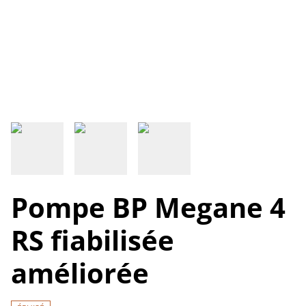
Pompe BP Megane 4
RS fiabilisée
améliorée